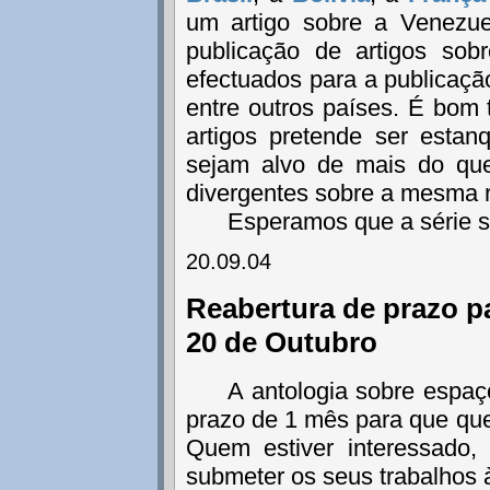
um artigo sobre a Venezue
publicação de artigos sob
efectuados para a publicação
entre outros países. É bo
artigos pretende ser estan
sejam alvo de mais do qu
divergentes sobre a mesma r
Esperamos que a série s
20.09.04
Reabertura de prazo pa
20 de Outubro
A antologia sobre espaç
prazo de 1 mês para que que
Quem estiver interessado,
submeter os seus trabalhos 