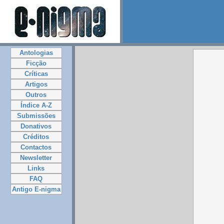
Antologias
Ficção
Críticas
Artigos
Outros
Índice A-Z
Submissões
Donativos
Créditos
Contactos
Newsletter
Links
FAQ
Antigo E-nigma