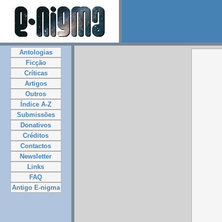
Antologias
Ficção
Críticas
Artigos
Outros
Índice A-Z
Submissões
Donativos
Créditos
Contactos
Newsletter
Links
FAQ
Antigo E-nigma