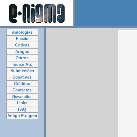
Antologias
Ficção
Críticas
Artigos
Outros
Índice A-Z
Submissões
Donativos
Créditos
Contactos
Newsletter
Links
FAQ
Antigo E-nigma