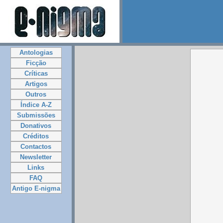
Antologias
Ficção
Críticas
Artigos
Outros
Índice A-Z
Submissões
Donativos
Créditos
Contactos
Newsletter
Links
FAQ
Antigo E-nigma