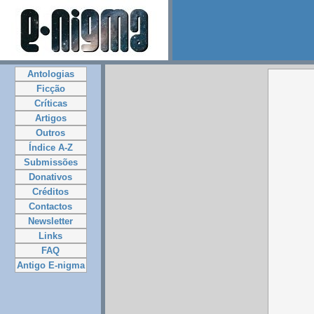
Antologias
Ficção
Críticas
Artigos
Outros
Índice A-Z
Submissões
Donativos
Créditos
Contactos
Newsletter
Links
FAQ
Antigo E-nigma